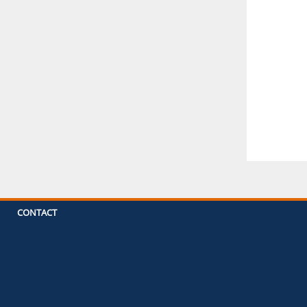
CONTACT