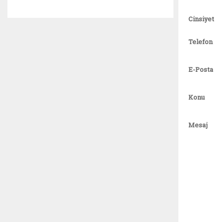
Cinsiyet
Telefon
E-Posta
Konu
Mesaj