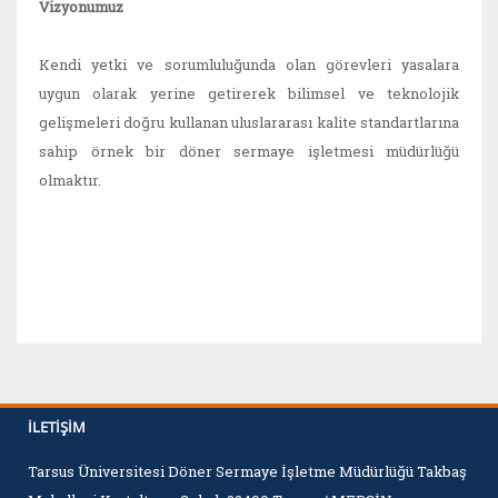
Vizyonumuz
Kendi yetki ve sorumluluğunda olan görevleri yasalara
uygun olarak yerine getirerek bilimsel ve teknolojik
gelişmeleri doğru kullanan uluslararası kalite standartlarına
sahip örnek bir döner sermaye işletmesi müdürlüğü
olmaktır.
İLETIŞIM
Tarsus Üniversitesi Döner Sermaye İşletme Müdürlüğü Takbaş