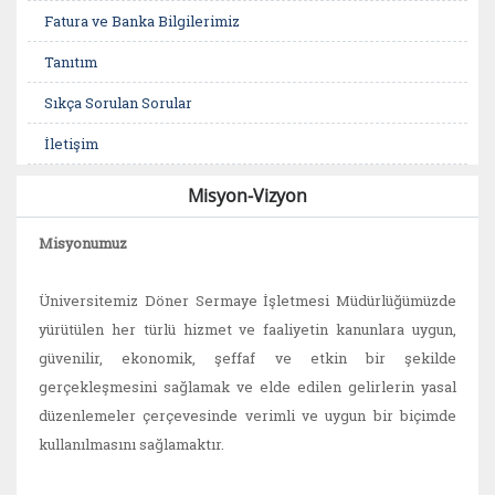
Fatura ve Banka Bilgilerimiz
Tanıtım
Sıkça Sorulan Sorular
İletişim
Misyon-Vizyon
Misyonumuz
Üniversitemiz Döner Sermaye İşletmesi Müdürlüğümüzde
yürütülen her türlü hizmet ve faaliyetin kanunlara uygun,
güvenilir, ekonomik, şeffaf ve etkin bir şekilde
gerçekleşmesini sağlamak ve elde edilen gelirlerin yasal
düzenlemeler çerçevesinde verimli ve uygun bir biçimde
kullanılmasını sağlamaktır.